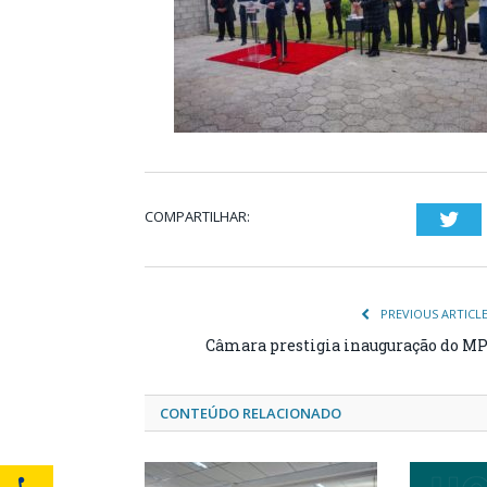
COMPARTILHAR:
Twi
PREVIOUS ARTICL
Câmara prestigia inauguração do M
CONTEÚDO RELACIONADO