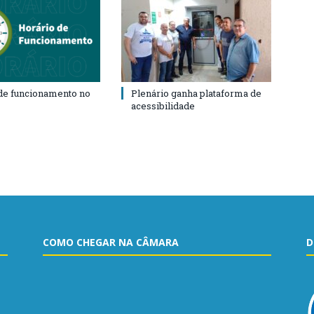
de funcionamento no
Plenário ganha plataforma de
acessibilidade
COMO CHEGAR NA CÂMARA
D