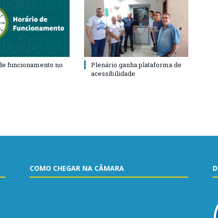
de funcionamento no
Plenário ganha plataforma de
acessibilidade
COMO CHEGAR NA CÂMARA
D