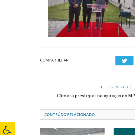
COMPARTILHAR:
Twi
PREVIOUS ARTICL
Câmara prestigia inauguração do M
CONTEÚDO RELACIONADO