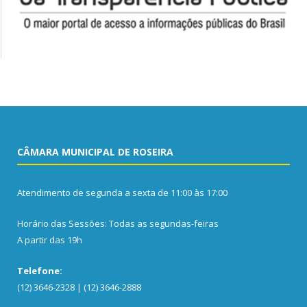
CÂMARA MUNICIPAL DE ROSEIRA
Atendimento de segunda a sexta de 11:00 às 17:00
Horário das Sessões: Todas as segundas-feiras
A partir das 19h
Telefone:
(12) 3646-2328 | (12) 3646-2888