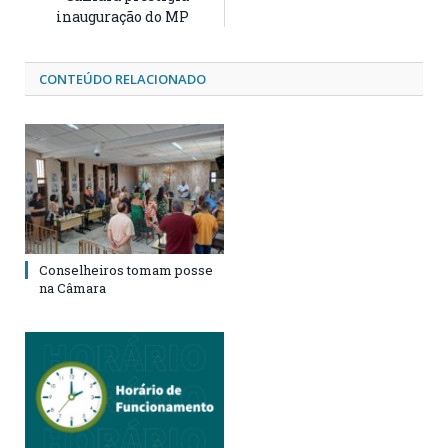
inauguração do MP
CONTEÚDO RELACIONADO
Conselheiros tomam posse
na Câmara