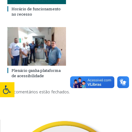
Horário de funcionamento
no recesso
Plenário ganha plataforma
de acessibilidade
Os comentários estão fechados.