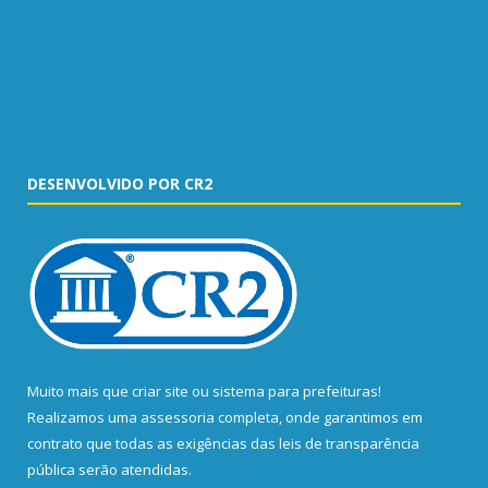
DESENVOLVIDO POR CR2
Muito mais que
criar site
ou
sistema para prefeituras
!
Realizamos uma
assessoria
completa, onde garantimos em
contrato que todas as exigências das
leis de transparência
pública
serão atendidas.