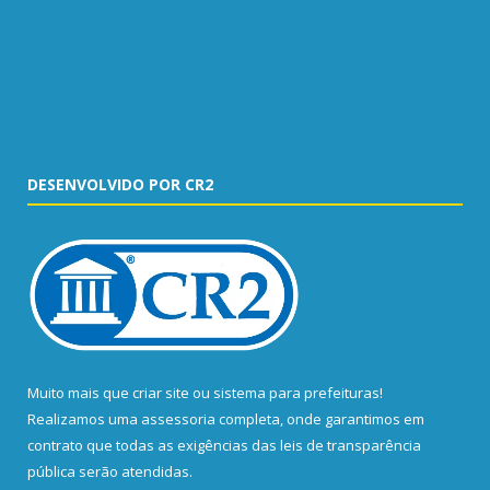
DESENVOLVIDO POR CR2
Muito mais que
criar site
ou
sistema para prefeituras
!
Realizamos uma
assessoria
completa, onde garantimos em
contrato que todas as exigências das
leis de transparência
pública
serão atendidas.