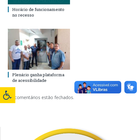
Horário de funcionamento
no recesso
Plenário ganha plataforma
de acessibilidade
Os comentários estão fechados.