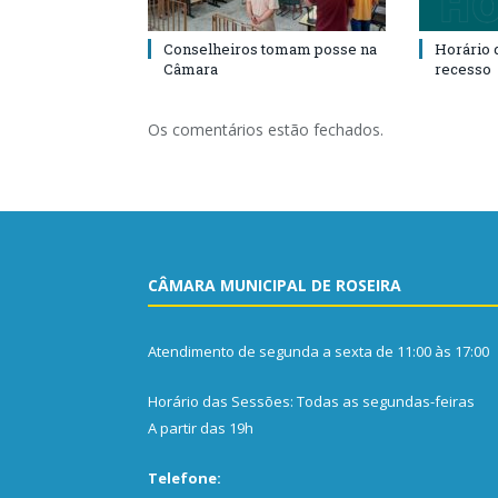
Conselheiros tomam posse na
Horário 
Câmara
recesso
Os comentários estão fechados.
CÂMARA MUNICIPAL DE ROSEIRA
Atendimento de segunda a sexta de 11:00 às 17:00
Horário das Sessões: Todas as segundas-feiras
A partir das 19h
Telefone: