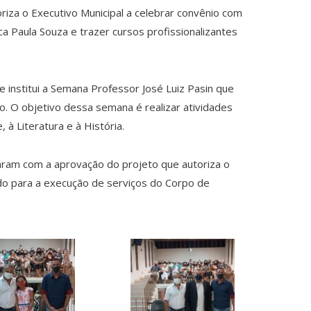
iza o Executivo Municipal a celebrar convênio com
a Paula Souza e trazer cursos profissionalizantes
ue institui a Semana Professor José Luiz Pasin que
 O objetivo dessa semana é realizar atividades
à Literatura e à História.
zaram com a aprovação do projeto que autoriza o
ado para a execução de serviços do Corpo de