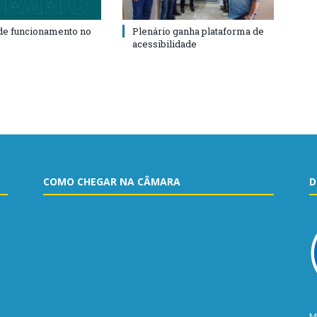
de funcionamento no
Plenário ganha plataforma de
acessibilidade
COMO CHEGAR NA CÂMARA
D
M