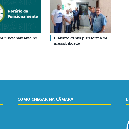
de funcionamento no
Plenário ganha plataforma de
acessibilidade
COMO CHEGAR NA CÂMARA
D