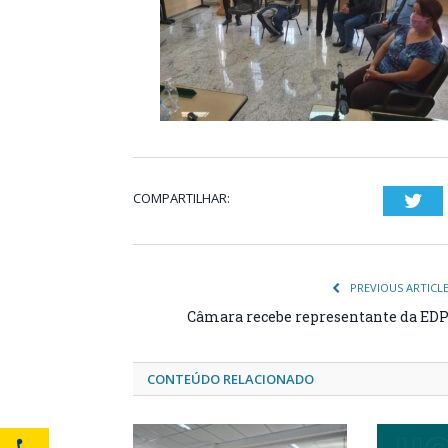
COMPARTILHAR:
Twi
PREVIOUS ARTICL
Câmara recebe representante da ED
CONTEÚDO RELACIONADO