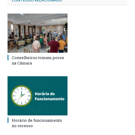
Conselheiros tomam posse
na Câmara
Horário de funcionamento
no recesso