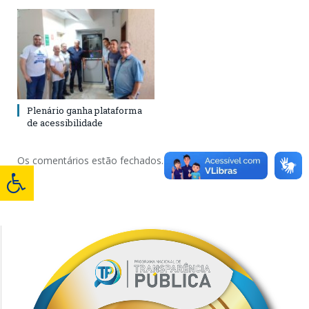
Plenário ganha plataforma
de acessibilidade
Os comentários estão fechados.