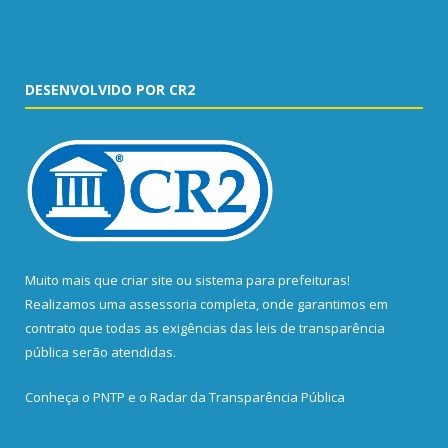
DESENVOLVIDO POR CR2
Muito mais que
criar site
ou
sistema para prefeituras
!
Realizamos uma
assessoria
completa, onde garantimos em
contrato que todas as exigências das
leis de transparência
pública
serão atendidas.
Conheça o
PNTP
e o
Radar da Transparência Pública