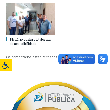
Plenário ganha plataforma
de acessibilidade
Os comentários estão fechados.