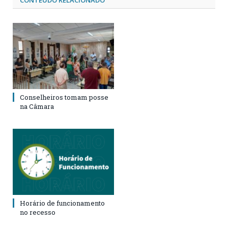
Conselheiros tomam posse
na Câmara
Horário de funcionamento
no recesso