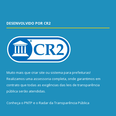
DESENVOLVIDO POR CR2
Muito mais que
criar site
ou
sistema para prefeituras
!
Realizamos uma
assessoria
completa, onde garantimos em
contrato que todas as exigências das
leis de transparência
pública
serão atendidas.
Conheça o
PNTP
e o
Radar da Transparência Pública