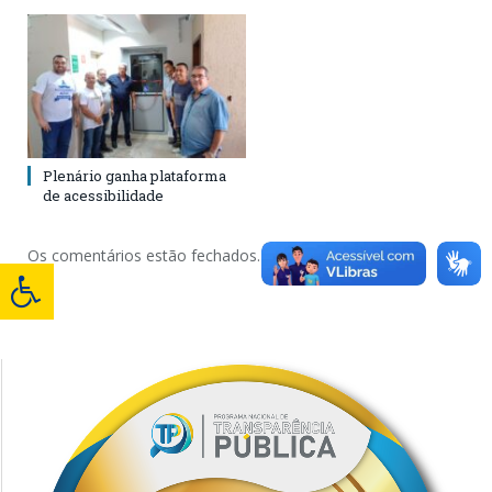
Plenário ganha plataforma
de acessibilidade
Os comentários estão fechados.