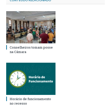
Conselheiros tomam posse
na Câmara
Horário de funcionamento
no recesso