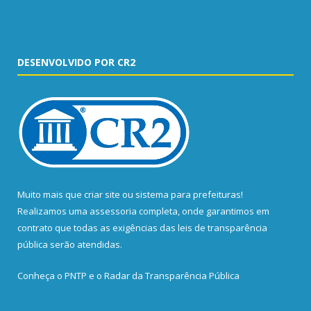
DESENVOLVIDO POR CR2
Muito mais que
criar site
ou
sistema para prefeituras
!
Realizamos uma
assessoria
completa, onde garantimos em
contrato que todas as exigências das
leis de transparência
pública
serão atendidas.
Conheça o
PNTP
e o
Radar da Transparência Pública