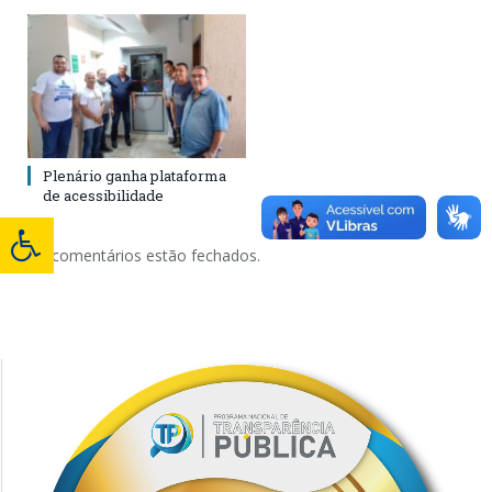
Plenário ganha plataforma
de acessibilidade
Os comentários estão fechados.