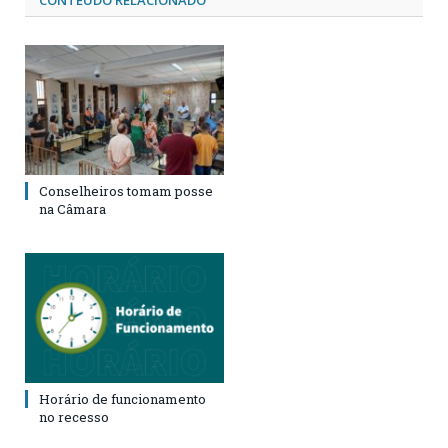
Conselheiros tomam posse
na Câmara
Horário de funcionamento
no recesso