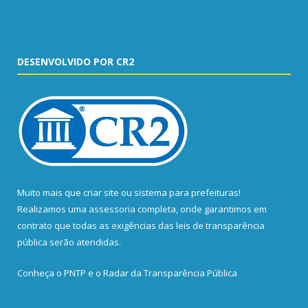
DESENVOLVIDO POR CR2
Muito mais que
criar site
ou
sistema para prefeituras
!
Realizamos uma
assessoria
completa, onde garantimos em
contrato que todas as exigências das
leis de transparência
pública
serão atendidas.
Conheça o
PNTP
e o
Radar da Transparência Pública