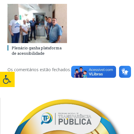
Plenário ganha plataforma
de acessibilidade
Os comentários estão fechados.