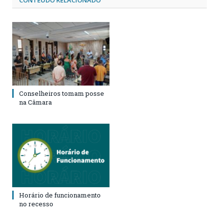
Conselheiros tomam posse
na Câmara
Horário de funcionamento
no recesso