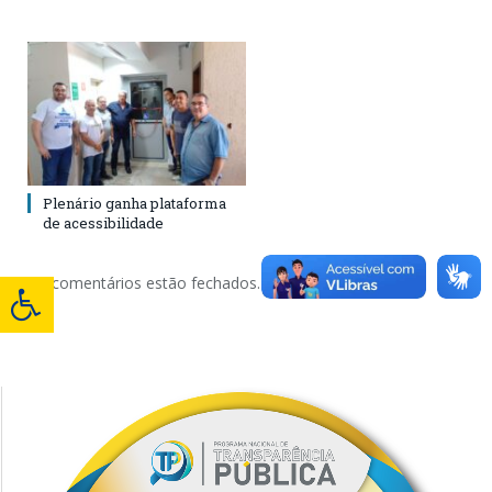
Plenário ganha plataforma
de acessibilidade
Os comentários estão fechados.