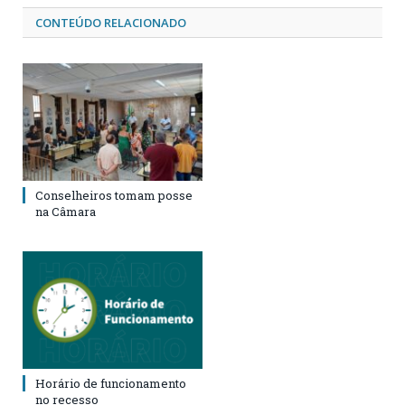
CONTEÚDO RELACIONADO
Conselheiros tomam posse
na Câmara
Horário de funcionamento
no recesso