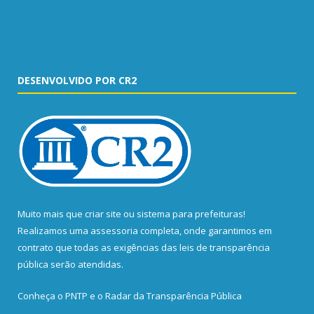
DESENVOLVIDO POR CR2
Muito mais que
criar site
ou
sistema para prefeituras
!
Realizamos uma
assessoria
completa, onde garantimos em
contrato que todas as exigências das
leis de transparência
pública
serão atendidas.
Conheça o
PNTP
e o
Radar da Transparência Pública