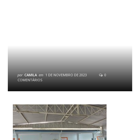
por
CAMILA
em
1 DE NOVEMBRO DE 2023
0
COMENTÁRIOS