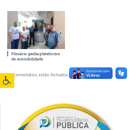
Plenário ganha plataforma
de acessibilidade
Os comentários estão fechados.