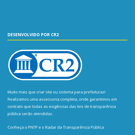
DESENVOLVIDO POR CR2
Muito mais que
criar site
ou
sistema para prefeituras
!
Realizamos uma
assessoria
completa, onde garantimos em
contrato que todas as exigências das
leis de transparência
pública
serão atendidas.
Conheça o
PNTP
e o
Radar da Transparência Pública