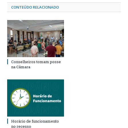
CONTEÚDO RELACIONADO
Conselheiros tomam posse
na Câmara
Horário de funcionamento
no recesso