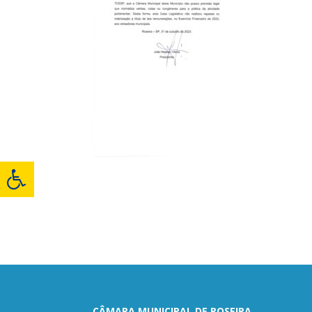
CÂMARA MUNICIPAL DE ROSEIRA