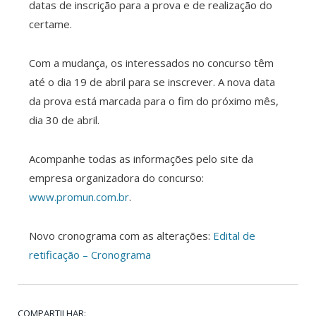
datas de inscrição para a prova e de realização do
certame.
Com a mudança, os interessados no concurso têm
até o dia 19 de abril para se inscrever. A nova data
da prova está marcada para o fim do próximo mês,
dia 30 de abril.
Acompanhe todas as informações pelo site da
empresa organizadora do concurso:
www.promun.com.br
.
Novo cronograma com as alterações:
Edital de
retificação – Cronograma
COMPARTILHAR: