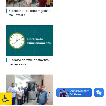
Conselheiros tomam posse
na Câmara
Horário de funcionamento
no recesso