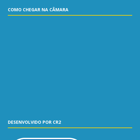
COMO CHEGAR NA CÂMARA
DESENVOLVIDO POR CR2