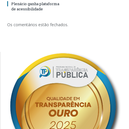
Plenário ganha plataforma
de acessibilidade
Os comentários estão fechados.