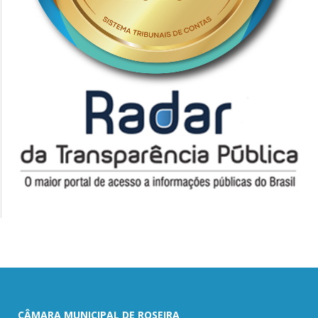
CÂMARA MUNICIPAL DE ROSEIRA