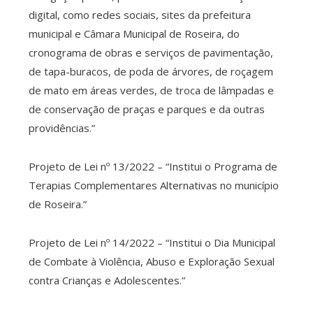
digital, como redes sociais, sites da prefeitura
municipal e Câmara Municipal de Roseira, do
cronograma de obras e serviços de pavimentação,
de tapa-buracos, de poda de árvores, de roçagem
de mato em áreas verdes, de troca de lâmpadas e
de conservação de praças e parques e da outras
providências.”
Projeto de Lei nº 13/2022 – “Institui o Programa de
Terapias Complementares Alternativas no município
de Roseira.”
Projeto de Lei nº 14/2022 – “Institui o Dia Municipal
de Combate à Violência, Abuso e Exploração Sexual
contra Crianças e Adolescentes.”