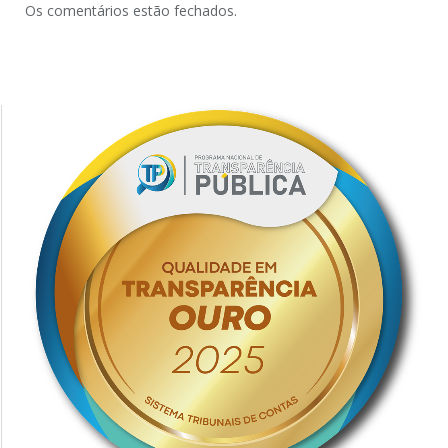
Os comentários estão fechados.