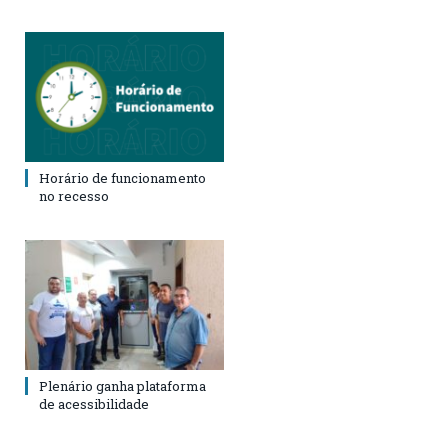
Horário de funcionamento
no recesso
Plenário ganha plataforma
de acessibilidade