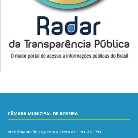
CÂMARA MUNICIPAL DE ROSEIRA
Atendimento de segunda a sexta de 11:00 às 17:00