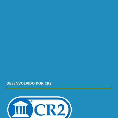
DESENVOLVIDO POR CR2