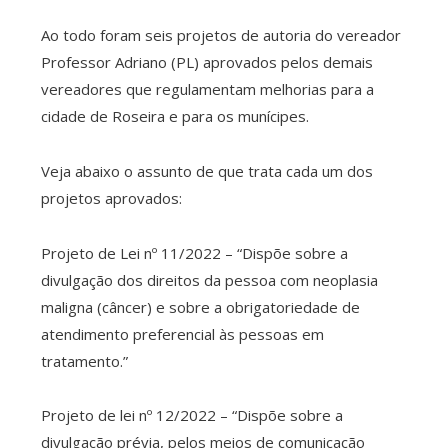
Ao todo foram seis projetos de autoria do vereador
Professor Adriano (PL) aprovados pelos demais
vereadores que regulamentam melhorias para a
cidade de Roseira e para os munícipes.
Veja abaixo o assunto de que trata cada um dos
projetos aprovados:
Projeto de Lei nº 11/2022 – “Dispõe sobre a
divulgação dos direitos da pessoa com neoplasia
maligna (câncer) e sobre a obrigatoriedade de
atendimento preferencial às pessoas em
tratamento.”
Projeto de lei nº 12/2022 – “Dispõe sobre a
divulgação prévia, pelos meios de comunicação