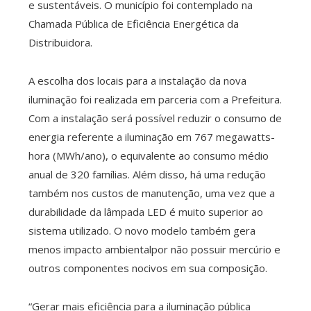
e sustentáveis. O município foi contemplado na
Chamada Pública de Eficiência Energética da
Distribuidora.
A escolha dos locais para a instalação da nova
iluminação foi realizada em parceria com a Prefeitura.
Com a instalação será possível reduzir o consumo de
energia referente a iluminação em 767 megawatts-
hora (MWh/ano), o equivalente ao consumo médio
anual de 320 famílias. Além disso, há uma redução
também nos custos de manutenção, uma vez que a
durabilidade da lâmpada LED é muito superior ao
sistema utilizado. O novo modelo também gera
menos impacto ambientalpor não possuir mercúrio e
outros componentes nocivos em sua composição.
“Gerar mais eficiência para a iluminação pública