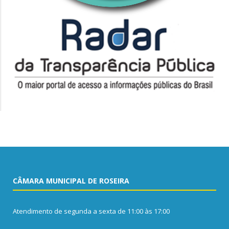
CÂMARA MUNICIPAL DE ROSEIRA
Atendimento de segunda a sexta de 11:00 às 17:00