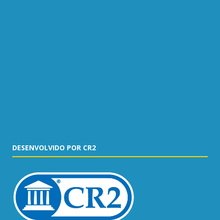
DESENVOLVIDO POR CR2