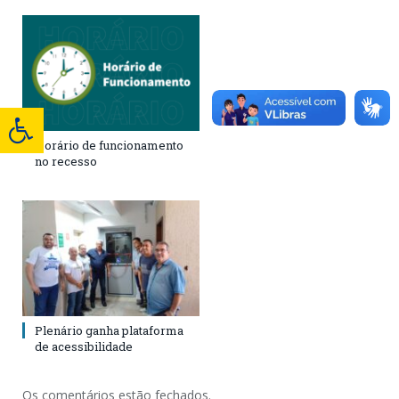
Horário de funcionamento
no recesso
Plenário ganha plataforma
de acessibilidade
Os comentários estão fechados.