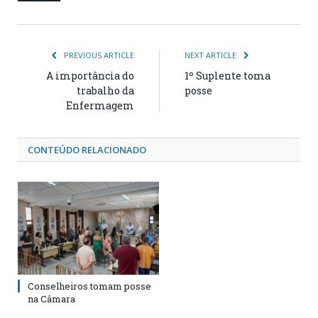
PREVIOUS ARTICLE
NEXT ARTICLE
A importância do
1º Suplente toma
trabalho da
posse
Enfermagem
CONTEÚDO RELACIONADO
Conselheiros tomam posse
na Câmara