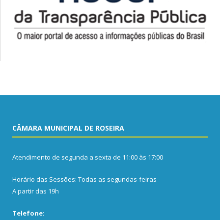
CÂMARA MUNICIPAL DE ROSEIRA
Atendimento de segunda a sexta de 11:00 às 17:00
Horário das Sessões: Todas as segundas-feiras
A partir das 19h
Telefone: