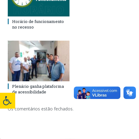
Horário de funcionamento
no recesso
Plenário ganha plataforma
de acessibilidade
Os comentários estão fechados.