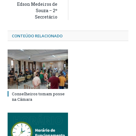
Edson Medeiros de
Souza – 2º
Secretário
CONTEÚDO RELACIONADO
Conselheiros tomam posse
na Câmara