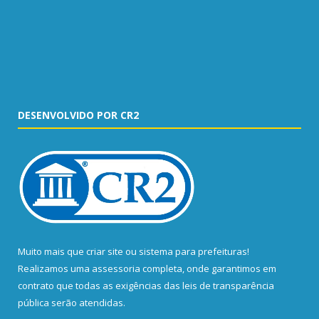
DESENVOLVIDO POR CR2
Muito mais que
criar site
ou
sistema para prefeituras
!
Realizamos uma
assessoria
completa, onde garantimos em
contrato que todas as exigências das
leis de transparência
pública
serão atendidas.