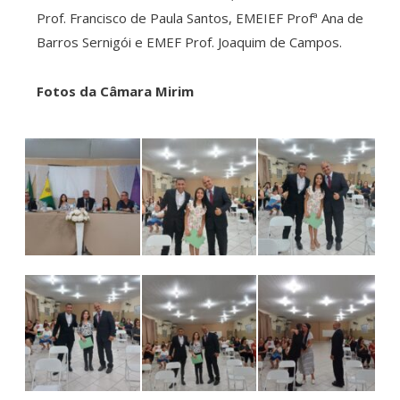
Prof. Francisco de Paula Santos, EMEIEF Profª Ana de
Barros Sernigói e EMEF Prof. Joaquim de Campos.
Fotos da Câmara Mirim