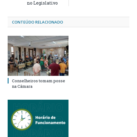
no Legislativo
CONTEÚDO RELACIONADO
Conselheiros tomam posse
na Câmara