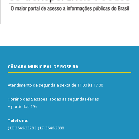
CÂMARA MUNICIPAL DE ROSEIRA
Atendimento de segunda a sexta de 11:00 às 17:00
Horário das Sessões: Todas as segundas-feiras
A partir das 19h
Telefone:
(12) 3646-2328 | (12) 3646-2888