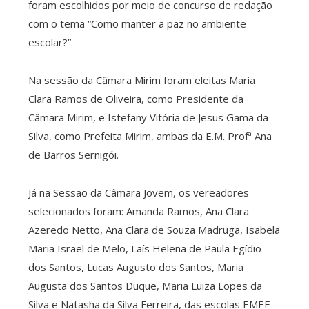
foram escolhidos por meio de concurso de redação
com o tema “Como manter a paz no ambiente
escolar?”.
Na sessão da Câmara Mirim foram eleitas Maria
Clara Ramos de Oliveira, como Presidente da
Câmara Mirim, e Istefany Vitória de Jesus Gama da
Silva, como Prefeita Mirim, ambas da E.M. Profª Ana
de Barros Sernigói.
Já na Sessão da Câmara Jovem, os vereadores
selecionados foram: Amanda Ramos, Ana Clara
Azeredo Netto, Ana Clara de Souza Madruga, Isabela
Maria Israel de Melo, Laís Helena de Paula Egídio
dos Santos, Lucas Augusto dos Santos, Maria
Augusta dos Santos Duque, Maria Luiza Lopes da
Silva e Natasha da Silva Ferreira, das escolas EMEF