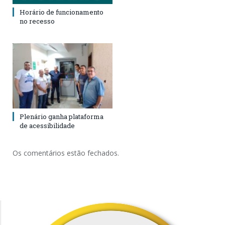
Horário de funcionamento
no recesso
Plenário ganha plataforma
de acessibilidade
Os comentários estão fechados.