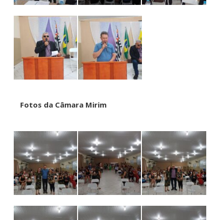
Fotos da Câmara Mirim