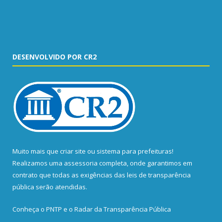
DESENVOLVIDO POR CR2
Muito mais que
criar site
ou
sistema para prefeituras
!
Realizamos uma
assessoria
completa, onde garantimos em
contrato que todas as exigências das
leis de transparência
pública
serão atendidas.
Conheça o
PNTP
e o
Radar da Transparência Pública