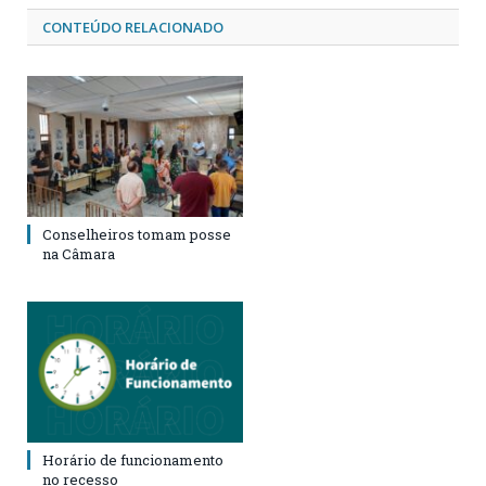
CONTEÚDO RELACIONADO
Conselheiros tomam posse
na Câmara
Horário de funcionamento
no recesso