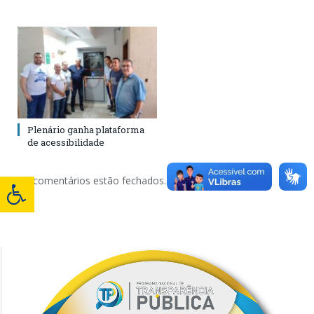
Plenário ganha plataforma
de acessibilidade
Os comentários estão fechados.