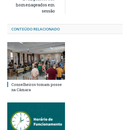
homenageados em
sessão
CONTEÚDO RELACIONADO
Conselheiros tomam posse
na Câmara