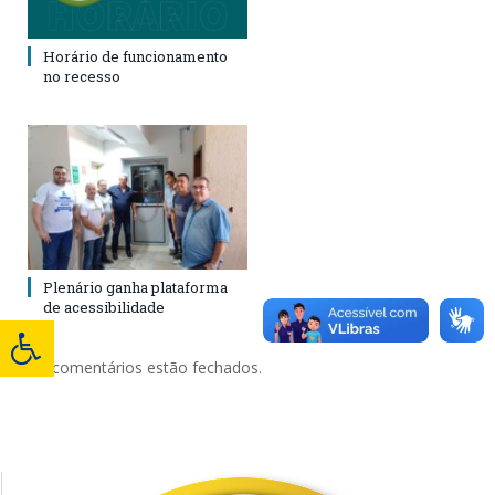
Horário de funcionamento
no recesso
Plenário ganha plataforma
de acessibilidade
Os comentários estão fechados.