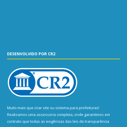
DESENVOLVIDO POR CR2
Muito mais que
criar site
ou
sistema para prefeituras
!
Realizamos uma
assessoria
completa, onde garantimos em
contrato que todas as exigências das
leis de transparência