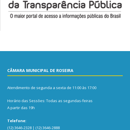
CÂMARA MUNICIPAL DE ROSEIRA
Atendimento de segunda a sexta de 11:00 às 17:00
Horário das Sessões: Todas as segundas-feiras
A partir das 19h
Telefone:
(12) 3646-2328 | (12) 3646-2888