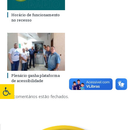
Horário de funcionamento
no recesso
Plenário ganha plataforma
de acessibilidade
Os comentários estão fechados.