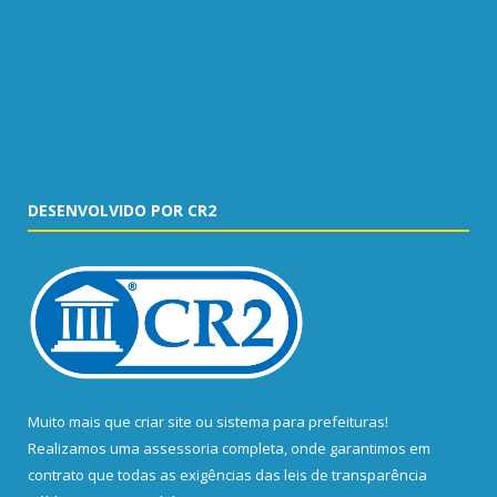
DESENVOLVIDO POR CR2
Muito mais que
criar site
ou
sistema para prefeituras
!
Realizamos uma
assessoria
completa, onde garantimos em
contrato que todas as exigências das
leis de transparência