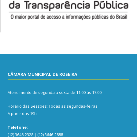
CÂMARA MUNICIPAL DE ROSEIRA
Atendimento de segunda a sexta de 11:00 às 17:00
Horário das Sessões: Todas as segundas-feiras
A partir das 19h
Telefone:
(12) 3646-2328 | (12) 3646-2888