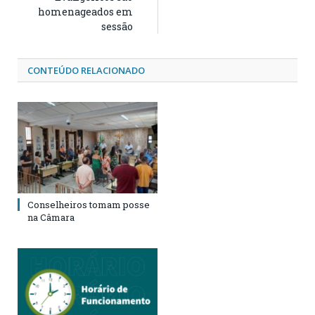
homenageados em
sessão
CONTEÚDO RELACIONADO
Conselheiros tomam posse
na Câmara