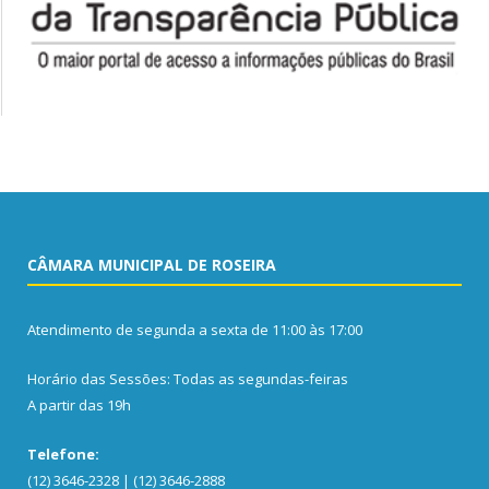
CÂMARA MUNICIPAL DE ROSEIRA
Atendimento de segunda a sexta de 11:00 às 17:00
Horário das Sessões: Todas as segundas-feiras
A partir das 19h
Telefone:
(12) 3646-2328 | (12) 3646-2888