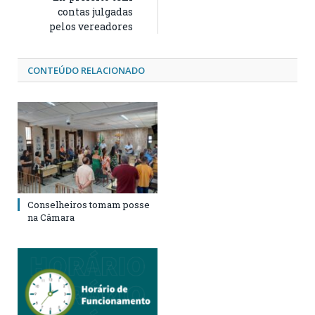
contas julgadas
pelos vereadores
CONTEÚDO RELACIONADO
Conselheiros tomam posse
na Câmara