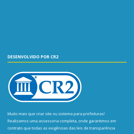
DESENVOLVIDO POR CR2
Muito mais que
criar site
ou
sistema para prefeituras
!
Realizamos uma
assessoria
completa, onde garantimos em
contrato que todas as exigências das
leis de transparência