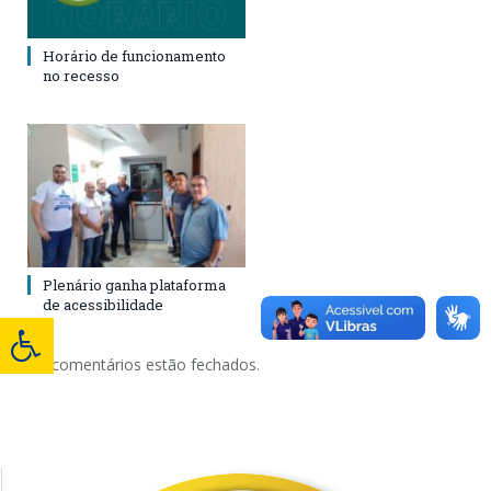
Horário de funcionamento
no recesso
Plenário ganha plataforma
de acessibilidade
Os comentários estão fechados.