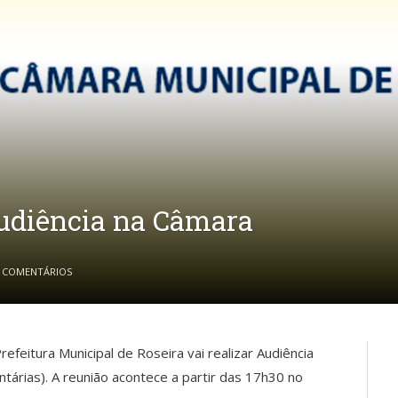
audiência na Câmara
 COMENTÁRIOS
refeitura Municipal de Roseira vai realizar Audiência
tárias). A reunião acontece a partir das 17h30 no