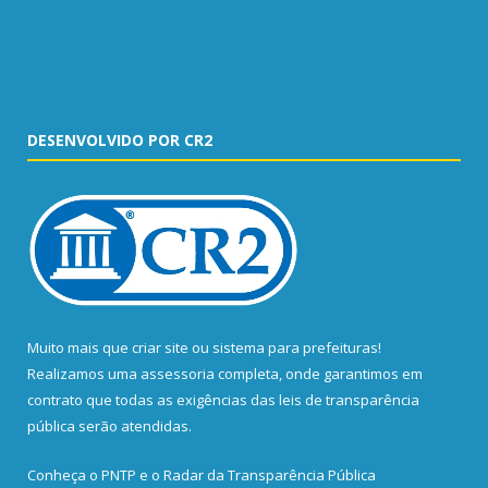
DESENVOLVIDO POR CR2
Muito mais que
criar site
ou
sistema para prefeituras
!
Realizamos uma
assessoria
completa, onde garantimos em
contrato que todas as exigências das
leis de transparência
pública
serão atendidas.
Conheça o
PNTP
e o
Radar da Transparência Pública