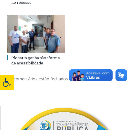
no recesso
Plenário ganha plataforma
de acessibilidade
Os comentários estão fechados.