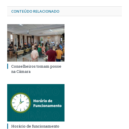
CONTEÚDO RELACIONADO
Conselheiros tomam posse
na Câmara
Horário de funcionamento