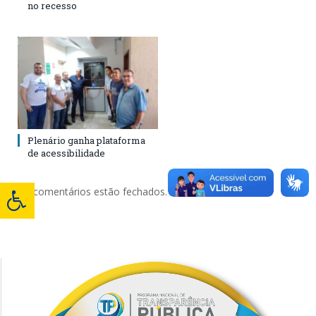
no recesso
Plenário ganha plataforma
de acessibilidade
Os comentários estão fechados.