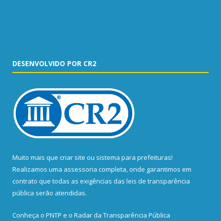
DESENVOLVIDO POR CR2
Muito mais que
criar site
ou
sistema para prefeituras
!
Realizamos uma
assessoria
completa, onde garantimos em
contrato que todas as exigências das
leis de transparência
pública
serão atendidas.
Conheça o
PNTP
e o
Radar da Transparência Pública