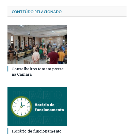
CONTEÚDO RELACIONADO
Conselheiros tomam posse
na Câmara
Horário de funcionamento