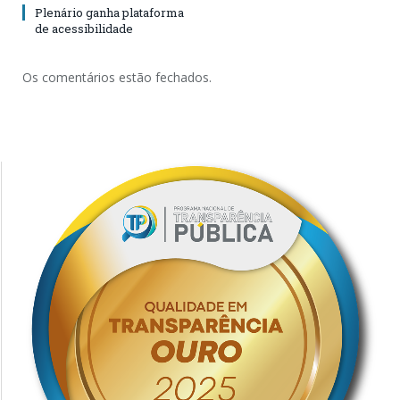
Plenário ganha plataforma
de acessibilidade
Os comentários estão fechados.