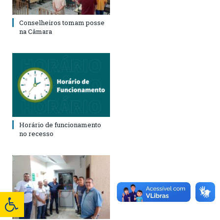
Conselheiros tomam posse
na Câmara
Horário de funcionamento
no recesso