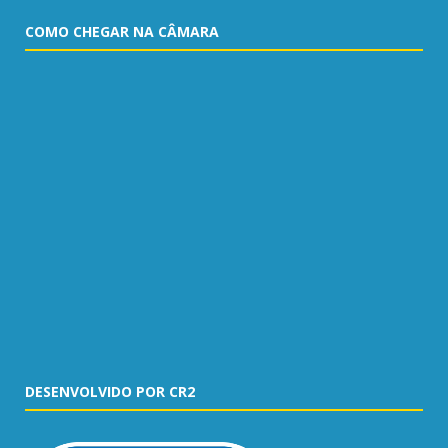
COMO CHEGAR NA CÂMARA
DESENVOLVIDO POR CR2