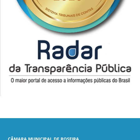
CÂMARA MUNICIPAL DE ROSEIRA