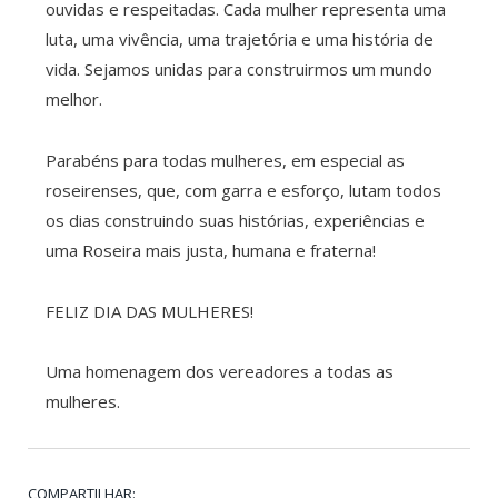
ouvidas e respeitadas. Cada mulher representa uma
luta, uma vivência, uma trajetória e uma história de
vida. Sejamos unidas para construirmos um mundo
melhor.
Parabéns para todas mulheres, em especial as
roseirenses, que, com garra e esforço, lutam todos
os dias construindo suas histórias, experiências e
uma Roseira mais justa, humana e fraterna!
FELIZ DIA DAS MULHERES!
Uma homenagem dos vereadores a todas as
mulheres.
COMPARTILHAR: