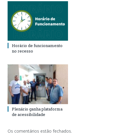
Horário de funcionamento
no recesso
Plenário ganha plataforma
de acessibilidade
Os comentários estão fechados.