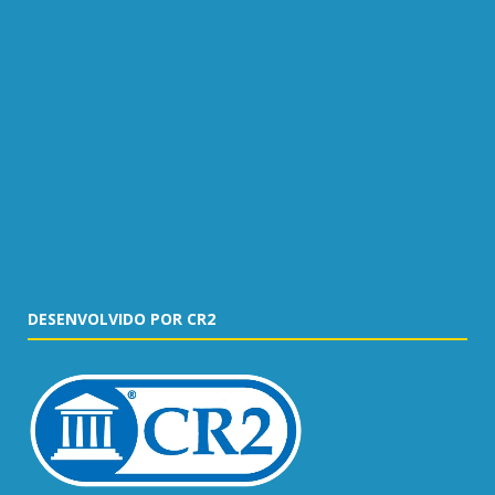
DESENVOLVIDO POR CR2