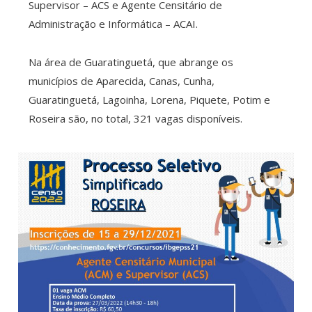
Supervisor – ACS e Agente Censitário de
Administração e Informática – ACAI.
Na área de Guaratinguetá, que abrange os
municípios de Aparecida, Canas, Cunha,
Guaratinguetá, Lagoinha, Lorena, Piquete, Potim e
Roseira são, no total, 321 vagas disponíveis.