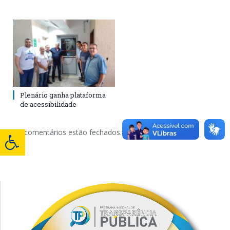
Plenário ganha plataforma
de acessibilidade
Os comentários estão fechados.