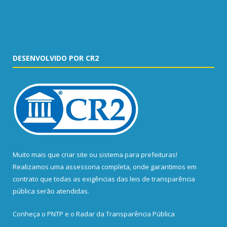
DESENVOLVIDO POR CR2
Muito mais que
criar site
ou
sistema para prefeituras
!
Realizamos uma
assessoria
completa, onde garantimos em
contrato que todas as exigências das
leis de transparência
pública
serão atendidas.
Conheça o
PNTP
e o
Radar da Transparência Pública