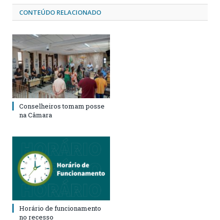
CONTEÚDO RELACIONADO
Conselheiros tomam posse
na Câmara
Horário de funcionamento
no recesso