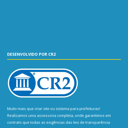
DESENVOLVIDO POR CR2
Muito mais que
criar site
ou
sistema para prefeituras
!
Realizamos uma
assessoria
completa, onde garantimos em
contrato que todas as exigências das
leis de transparência