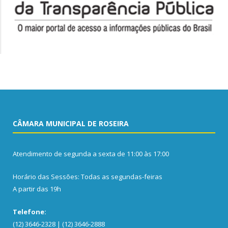
CÂMARA MUNICIPAL DE ROSEIRA
Atendimento de segunda a sexta de 11:00 às 17:00
Horário das Sessões: Todas as segundas-feiras
A partir das 19h
Telefone:
(12) 3646-2328 | (12) 3646-2888