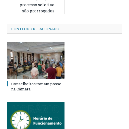
processo seletivo
são prorrogadas
CONTEÚDO RELACIONADO
Conselheiros tomam posse
na Câmara