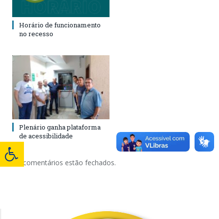
Horário de funcionamento
no recesso
Plenário ganha plataforma
de acessibilidade
Os comentários estão fechados.