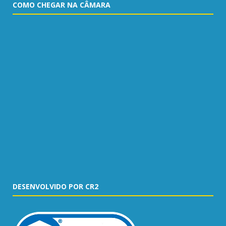
COMO CHEGAR NA CÂMARA
DESENVOLVIDO POR CR2