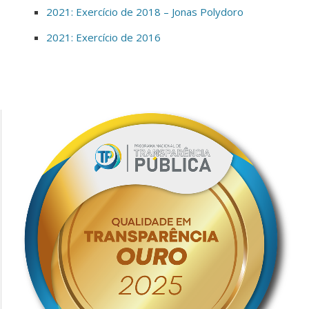
2021: Exercício de 2018 – Jonas Polydoro
2021: Exercício de 2016