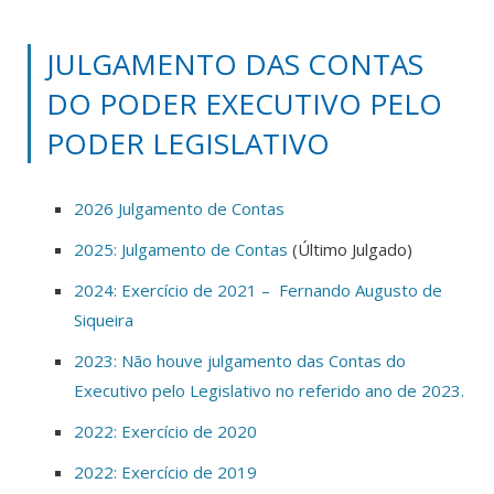
JULGAMENTO DAS CONTAS
DO PODER EXECUTIVO PELO
PODER LEGISLATIVO
2026 Julgamento de Contas
2025: Julgamento de Contas
(Último Julgado)
2024: Exercício de 2021 – Fernando Augusto de
Siqueira
2023: Não houve julgamento das Contas do
Executivo pelo Legislativo no referido ano de 2023.
2022: Exercício de 2020
2022: Exercício de 2019