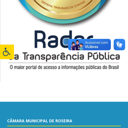
CÂMARA MUNICIPAL DE ROSEIRA