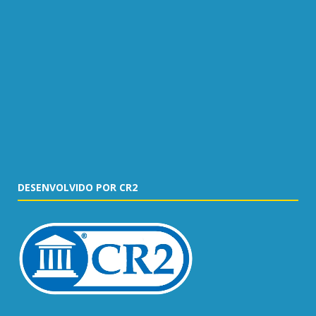
DESENVOLVIDO POR CR2