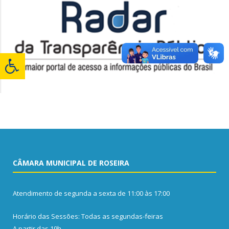
CÂMARA MUNICIPAL DE ROSEIRA
Atendimento de segunda a sexta de 11:00 às 17:00
Horário das Sessões: Todas as segundas-feiras
A partir das 19h