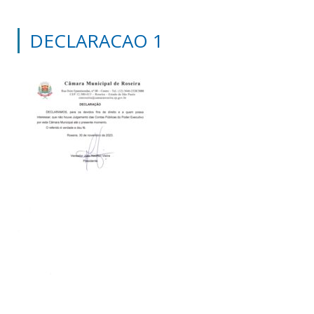
DECLARACAO 1