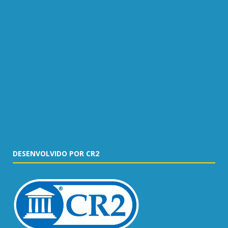
DESENVOLVIDO POR CR2