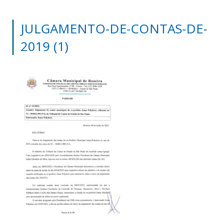
JULGAMENTO-DE-CONTAS-DE-
2019 (1)