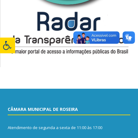
CÂMARA MUNICIPAL DE ROSEIRA
Atendimento de segunda a sexta de 11:00 às 17:00