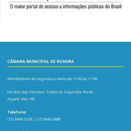
CÂMARA MUNICIPAL DE ROSEIRA
Atendimento de segunda a sexta de 11:00 às 17:00
Horário das Sessões: Todas as segundas-feiras
A partir das 19h
Telefone:
(12) 3646-2328 | (12) 3646-2888