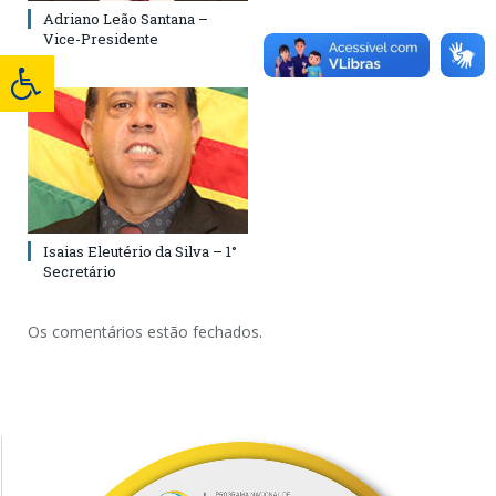
Adriano Leão Santana –
Vice-Presidente
Isaias Eleutério da Silva – 1°
Secretário
Os comentários estão fechados.