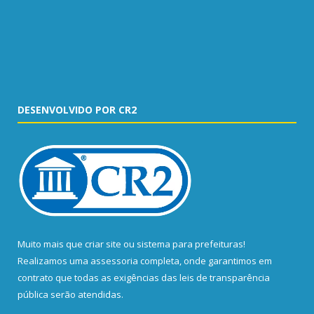
DESENVOLVIDO POR CR2
Muito mais que
criar site
ou
sistema para prefeituras
!
Realizamos uma
assessoria
completa, onde garantimos em
contrato que todas as exigências das
leis de transparência
pública
serão atendidas.