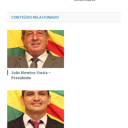
CONTEÚDO RELACIONADO
João Newton Vieira –
Presidente