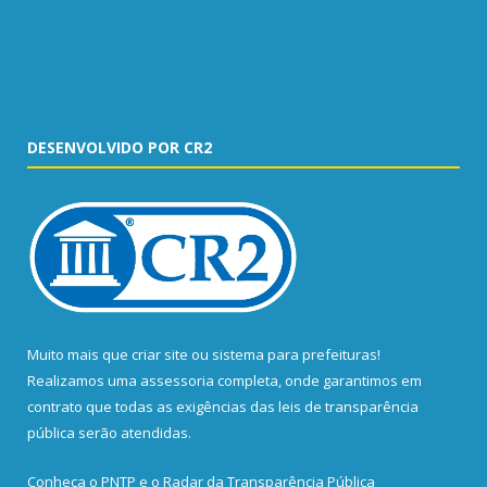
DESENVOLVIDO POR CR2
Muito mais que
criar site
ou
sistema para prefeituras
!
Realizamos uma
assessoria
completa, onde garantimos em
contrato que todas as exigências das
leis de transparência
pública
serão atendidas.
Conheça o
PNTP
e o
Radar da Transparência Pública