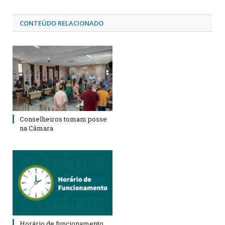
CONTEÚDO RELACIONADO
Conselheiros tomam posse
na Câmara
Horário de funcionamento