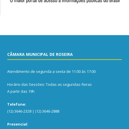
CÂMARA MUNICIPAL DE ROSEIRA
Atendimento de segunda a sexta de 11:00 às 17:00
Horário das Sessões: Todas as segundas-feiras
A partir das 19h
Telefone:
(12) 3646-2328 | (12) 3646-2888
Presencial: