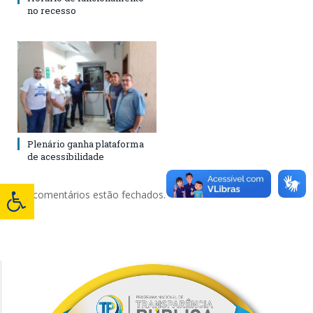
no recesso
Plenário ganha plataforma
de acessibilidade
Os comentários estão fechados.