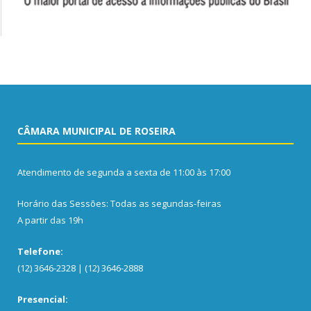
CÂMARA MUNICIPAL DE ROSEIRA
Atendimento de segunda a sexta de 11:00 às 17:00
Horário das Sessões: Todas as segundas-feiras
A partir das 19h
Telefone:
(12) 3646-2328 | (12) 3646-2888
Presencial: