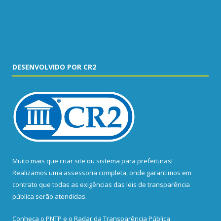
DESENVOLVIDO POR CR2
Muito mais que
criar site
ou
sistema para prefeituras
!
Realizamos uma
assessoria
completa, onde garantimos em
contrato que todas as exigências das
leis de transparência
pública
serão atendidas.
Conheça o
PNTP
e o
Radar da Transparência Pública