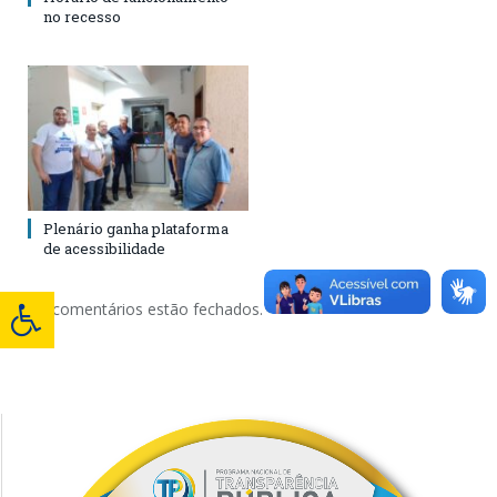
no recesso
Plenário ganha plataforma
de acessibilidade
Os comentários estão fechados.