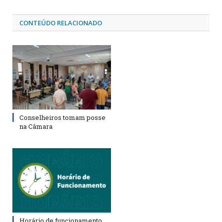
CONTEÚDO RELACIONADO
Conselheiros tomam posse
na Câmara
Horário de funcionamento