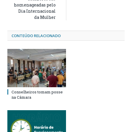
homenageadas pelo
Dia Internacional
da Mulher
CONTEÚDO RELACIONADO
Conselheiros tomam posse
na Câmara