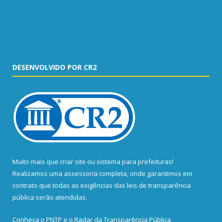
DESENVOLVIDO POR CR2
Muito mais que
criar site
ou
sistema para prefeituras
!
Realizamos uma
assessoria
completa, onde garantimos em
contrato que todas as exigências das
leis de transparência
pública
serão atendidas.
Conheça o
PNTP
e o
Radar da Transparência Pública