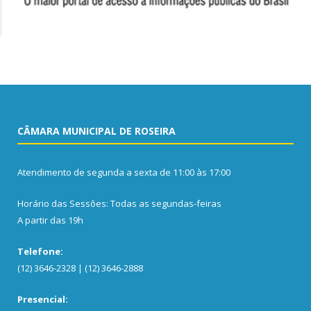
CÂMARA MUNICIPAL DE ROSEIRA
Atendimento de segunda a sexta de 11:00 às 17:00
Horário das Sessões: Todas as segundas-feiras
A partir das 19h
Telefone:
(12) 3646-2328 | (12) 3646-2888
Presencial: