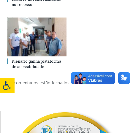
no recesso
Plenário ganha plataforma
de acessibilidade
Os comentários estão fechados.