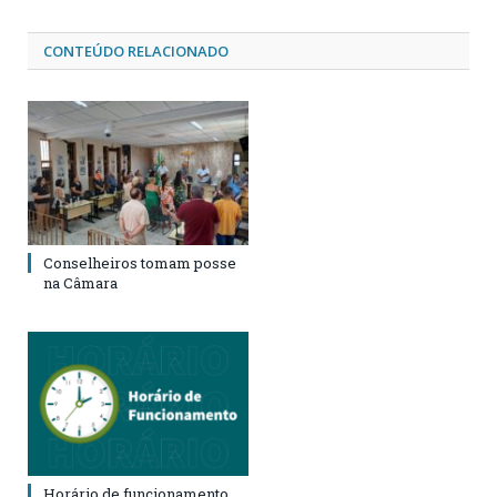
CONTEÚDO RELACIONADO
Conselheiros tomam posse
na Câmara
Horário de funcionamento