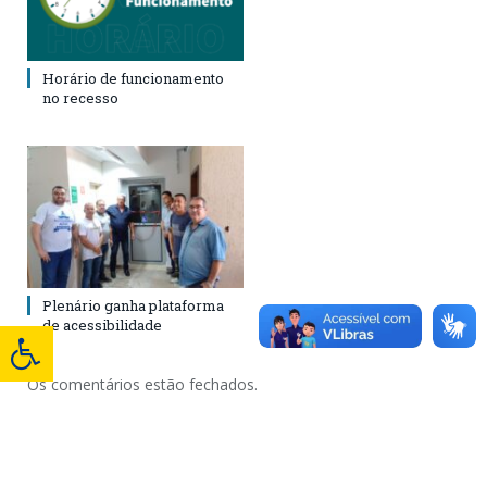
Horário de funcionamento
no recesso
Plenário ganha plataforma
de acessibilidade
Os comentários estão fechados.