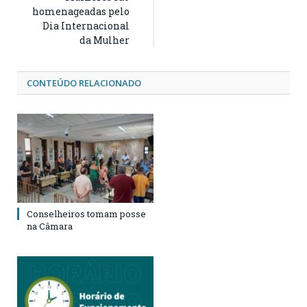
homenageadas pelo
Dia Internacional
da Mulher
CONTEÚDO RELACIONADO
Conselheiros tomam posse
na Câmara