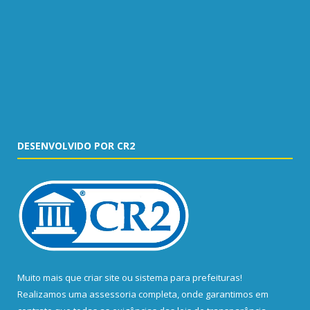
DESENVOLVIDO POR CR2
Muito mais que
criar site
ou
sistema para prefeituras
!
Realizamos uma
assessoria
completa, onde garantimos em