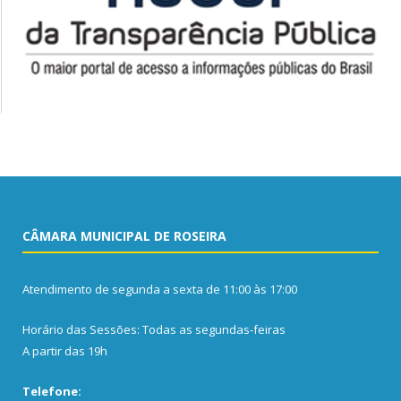
CÂMARA MUNICIPAL DE ROSEIRA
Atendimento de segunda a sexta de 11:00 às 17:00
Horário das Sessões: Todas as segundas-feiras
A partir das 19h
Telefone: