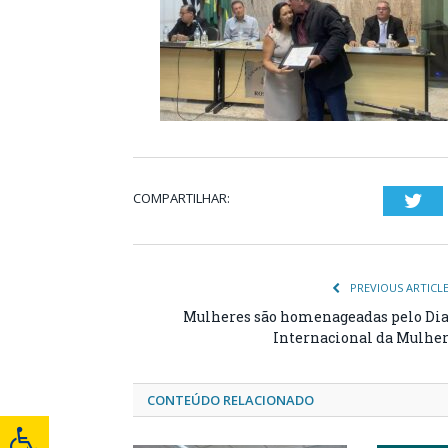
COMPARTILHAR:
Twi
PREVIOUS ARTICL
Mulheres são homenageadas pelo Di
Internacional da Mulhe
CONTEÚDO RELACIONADO