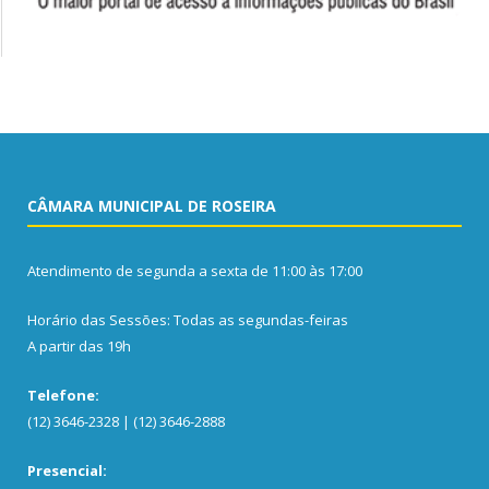
CÂMARA MUNICIPAL DE ROSEIRA
Atendimento de segunda a sexta de 11:00 às 17:00
Horário das Sessões: Todas as segundas-feiras
A partir das 19h
Telefone:
(12) 3646-2328 | (12) 3646-2888
Presencial: