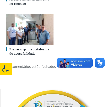
no recesso
Plenário ganha plataforma
de acessibilidade
Os comentários estão fechados.