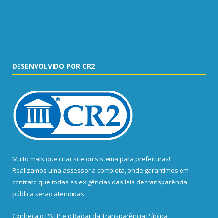
DESENVOLVIDO POR CR2
Muito mais que
criar site
ou
sistema para prefeituras
!
Realizamos uma
assessoria
completa, onde garantimos em
contrato que todas as exigências das
leis de transparência
pública
serão atendidas.
Conheça o
PNTP
e o
Radar da Transparência Pública