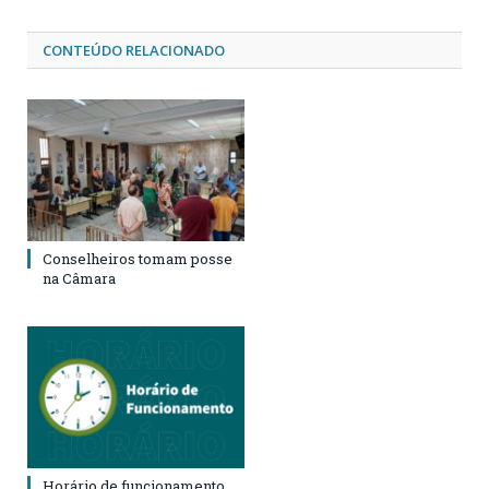
CONTEÚDO RELACIONADO
Conselheiros tomam posse
na Câmara
Horário de funcionamento