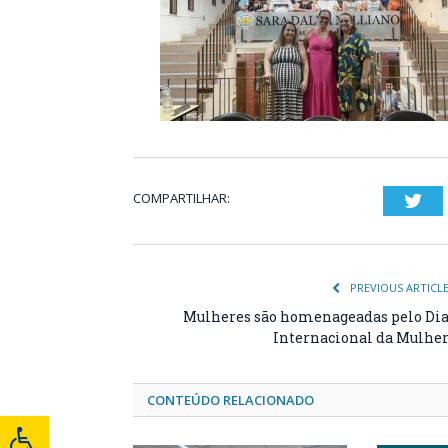
COMPARTILHAR:
Twi
PREVIOUS ARTICL
Mulheres são homenageadas pelo Di
Internacional da Mulhe
CONTEÚDO RELACIONADO