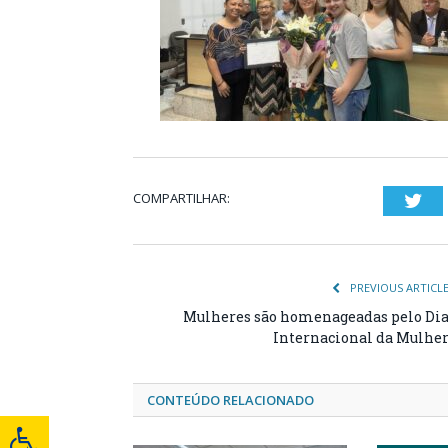
COMPARTILHAR:
Twi
PREVIOUS ARTICL
Mulheres são homenageadas pelo Di
Internacional da Mulhe
CONTEÚDO RELACIONADO