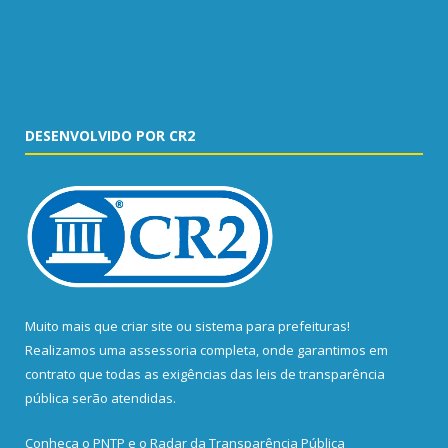
DESENVOLVIDO POR CR2
Muito mais que
criar site
ou
sistema para prefeituras
!
Realizamos uma
assessoria
completa, onde garantimos em
contrato que todas as exigências das
leis de transparência
pública
serão atendidas.
Conheça o
PNTP
e o
Radar da Transparência Pública