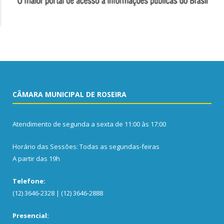
CÂMARA MUNICIPAL DE ROSEIRA
Atendimento de segunda a sexta de 11:00 às 17:00
Horário das Sessões: Todas as segundas-feiras
A partir das 19h
Telefone:
(12) 3646-2328 | (12) 3646-2888
Presencial: