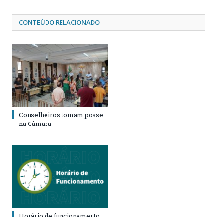
CONTEÚDO RELACIONADO
Conselheiros tomam posse
na Câmara
Horário de funcionamento