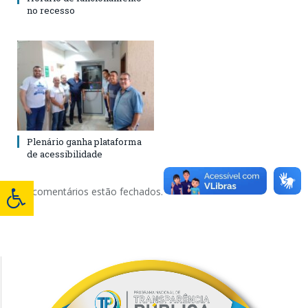
no recesso
Plenário ganha plataforma
de acessibilidade
Os comentários estão fechados.