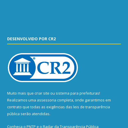
DESENVOLVIDO POR CR2
Muito mais que
criar site
ou
sistema para prefeituras
!
Realizamos uma
assessoria
completa, onde garantimos em
contrato que todas as exigências das
leis de transparência
pública
serão atendidas.
Conheça o
PNTP
e o
Radar da Transparência Pública