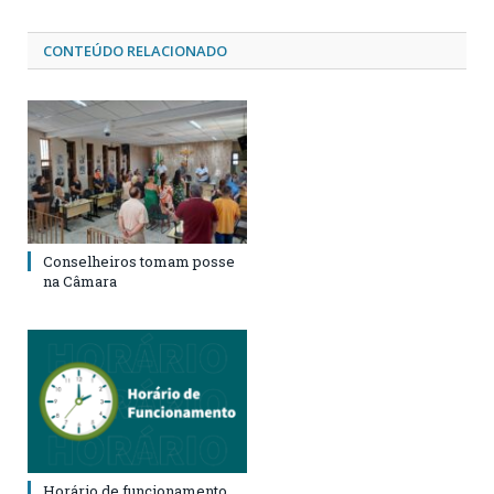
CONTEÚDO RELACIONADO
Conselheiros tomam posse
na Câmara
Horário de funcionamento