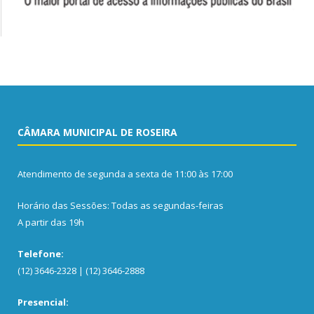
CÂMARA MUNICIPAL DE ROSEIRA
Atendimento de segunda a sexta de 11:00 às 17:00
Horário das Sessões: Todas as segundas-feiras
A partir das 19h
Telefone:
(12) 3646-2328 | (12) 3646-2888
Presencial: