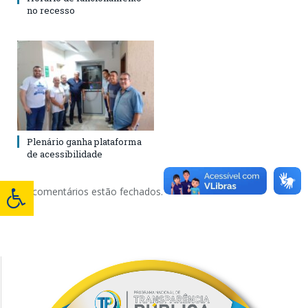
no recesso
Plenário ganha plataforma
de acessibilidade
Os comentários estão fechados.