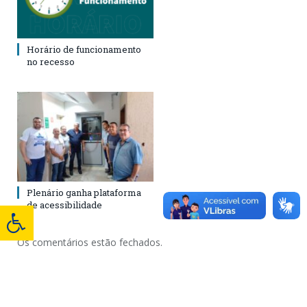
Horário de funcionamento
no recesso
Plenário ganha plataforma
de acessibilidade
Os comentários estão fechados.