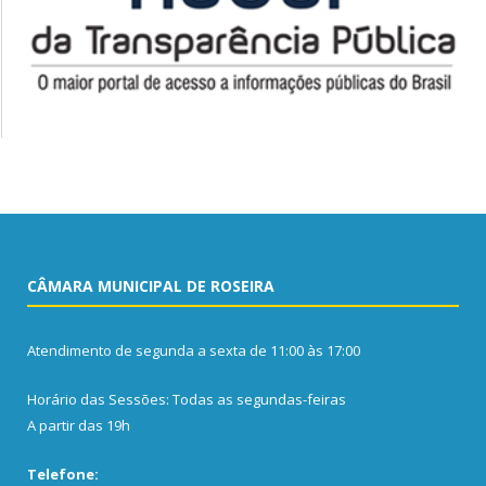
CÂMARA MUNICIPAL DE ROSEIRA
Atendimento de segunda a sexta de 11:00 às 17:00
Horário das Sessões: Todas as segundas-feiras
A partir das 19h
Telefone: