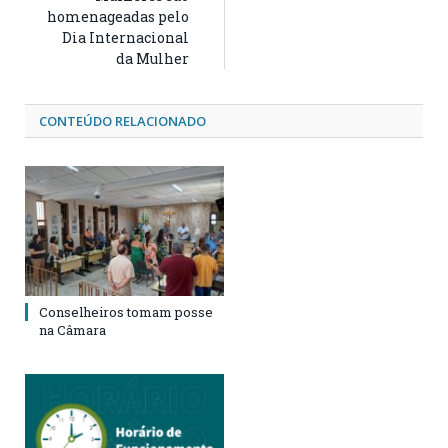
homenageadas pelo
Dia Internacional
da Mulher
CONTEÚDO RELACIONADO
Conselheiros tomam posse
na Câmara