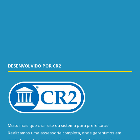
DESENVOLVIDO POR CR2
Muito mais que
criar site
ou
sistema para prefeituras
!
Realizamos uma
assessoria
completa, onde garantimos em