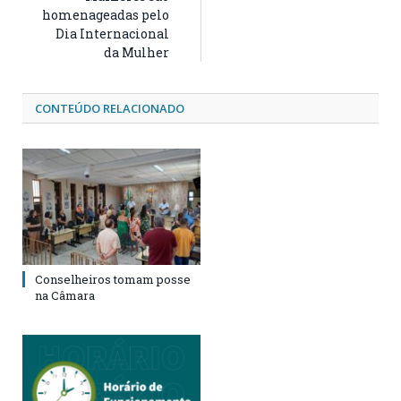
homenageadas pelo
Dia Internacional
da Mulher
CONTEÚDO RELACIONADO
Conselheiros tomam posse
na Câmara