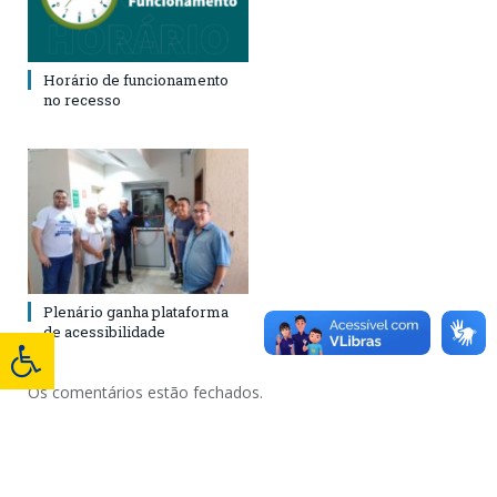
Horário de funcionamento
no recesso
Plenário ganha plataforma
de acessibilidade
Os comentários estão fechados.