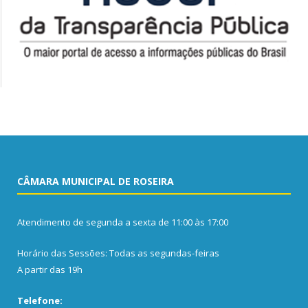
CÂMARA MUNICIPAL DE ROSEIRA
Atendimento de segunda a sexta de 11:00 às 17:00
Horário das Sessões: Todas as segundas-feiras
A partir das 19h
Telefone: