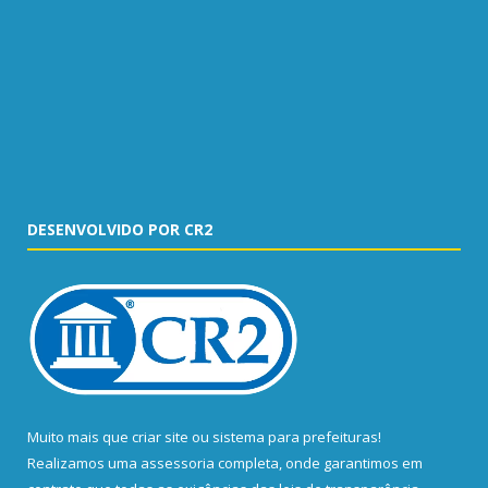
DESENVOLVIDO POR CR2
Muito mais que
criar site
ou
sistema para prefeituras
!
Realizamos uma
assessoria
completa, onde garantimos em