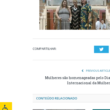
COMPARTILHAR:
Twi
PREVIOUS ARTICL
Mulheres são homenageadas pelo Di
Internacional da Mulhe
CONTEÚDO RELACIONADO