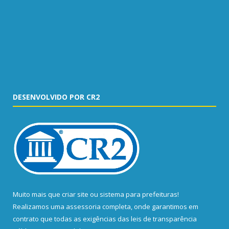
DESENVOLVIDO POR CR2
Muito mais que
criar site
ou
sistema para prefeituras
!
Realizamos uma
assessoria
completa, onde garantimos em
contrato que todas as exigências das
leis de transparência