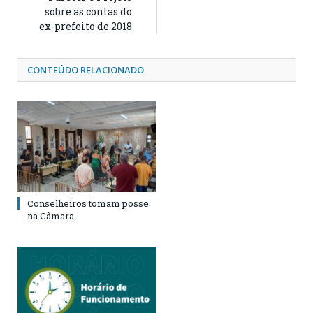
sobre as contas do
ex-prefeito de 2018
CONTEÚDO RELACIONADO
Conselheiros tomam posse
na Câmara