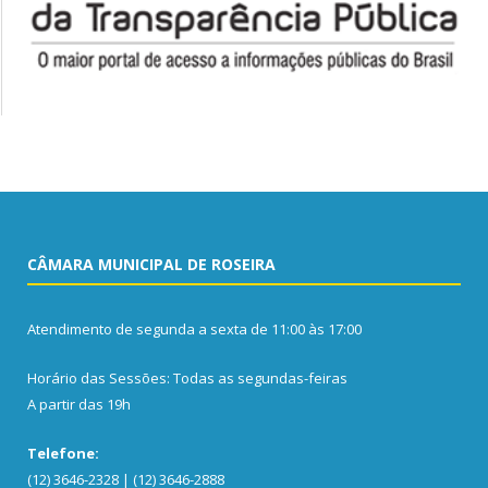
CÂMARA MUNICIPAL DE ROSEIRA
Atendimento de segunda a sexta de 11:00 às 17:00
Horário das Sessões: Todas as segundas-feiras
A partir das 19h
Telefone:
(12) 3646-2328 | (12) 3646-2888