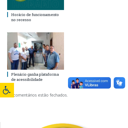
Horário de funcionamento
no recesso
Plenário ganha plataforma
de acessibilidade
Os comentários estão fechados.