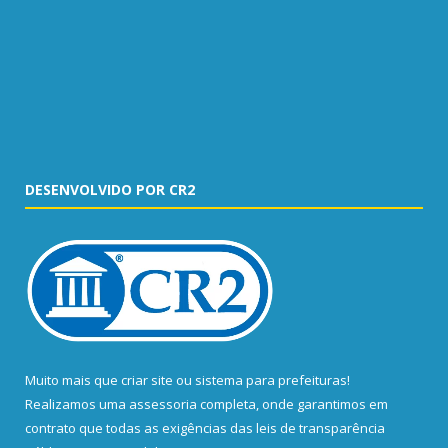
DESENVOLVIDO POR CR2
Muito mais que
criar site
ou
sistema para prefeituras
!
Realizamos uma
assessoria
completa, onde garantimos em
contrato que todas as exigências das
leis de transparência