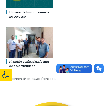
Horário de funcionamento
no recesso
Plenário ganha plataforma
de acessibilidade
Os comentários estão fechados.