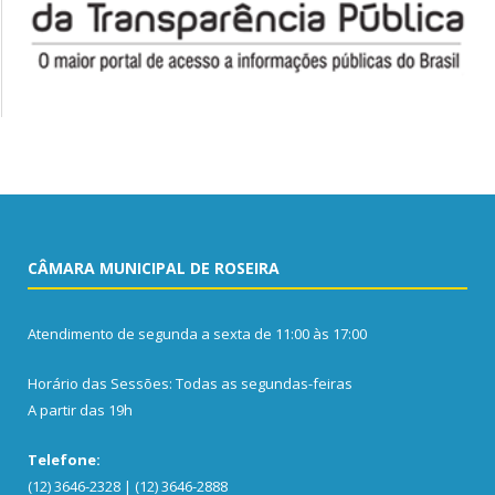
CÂMARA MUNICIPAL DE ROSEIRA
Atendimento de segunda a sexta de 11:00 às 17:00
Horário das Sessões: Todas as segundas-feiras
A partir das 19h
Telefone:
(12) 3646-2328 | (12) 3646-2888