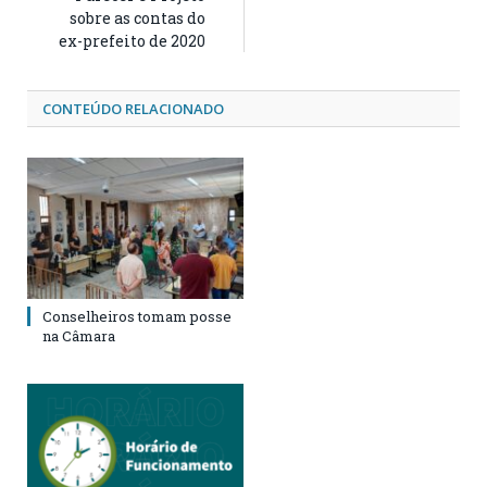
sobre as contas do
ex-prefeito de 2020
CONTEÚDO RELACIONADO
Conselheiros tomam posse
na Câmara